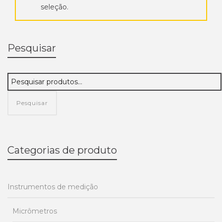
seleção.
Pesquisar
Pesquisar
Categorias de produto
Instrumentos de medição
Micrômetros