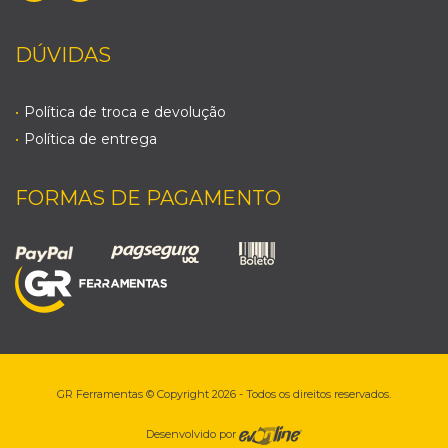
DÚVIDAS
Política de troca e devolução
Política de entrega
FORMAS DE PAGAMENTO
GR Ferramentas © Copyright 2026 - Todos os direitos reservados.
Desenvolvido por