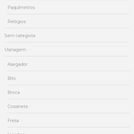
Paquímetros
Relógios
Sem categoria
Usinagem
Alargador
Bits
Broca
Cossinete
Fresa