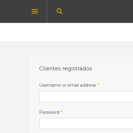
Clientes registrados
Username or email address
*
Password
*