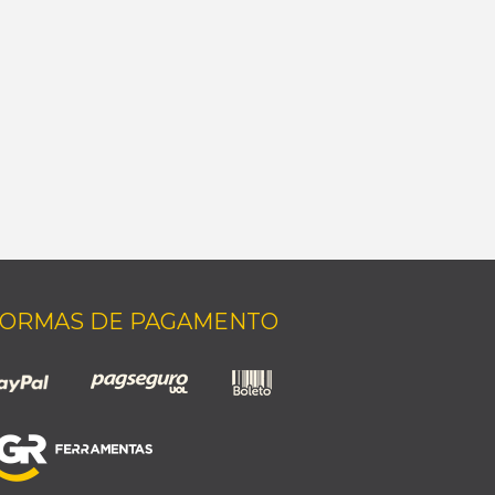
ORMAS DE PAGAMENTO