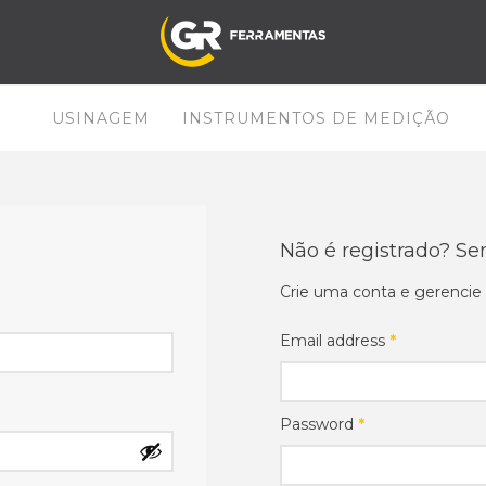
USINAGEM
INSTRUMENTOS DE MEDIÇÃO
Não é registrado? S
Crie uma conta e gerencie 
Email address
*
Password
*