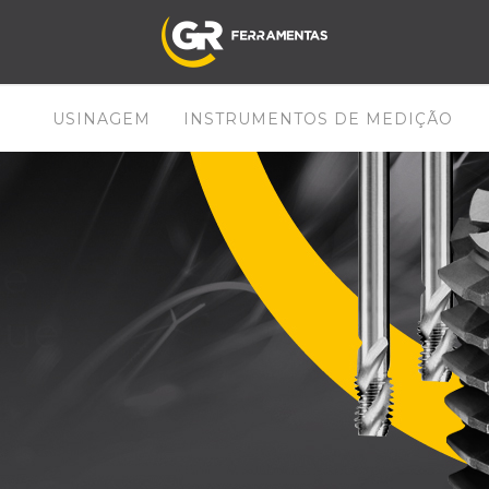
USINAGEM
INSTRUMENTOS DE MEDIÇÃO
de
que