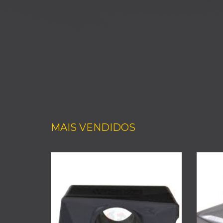
MAIS VENDIDOS