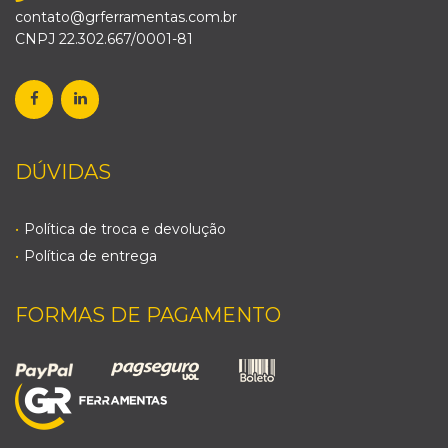
contato@grferramentas.com.br
CNPJ 22.302.667/0001-81
DÚVIDAS
Política de troca e devolução
Política de entrega
FORMAS DE PAGAMENTO