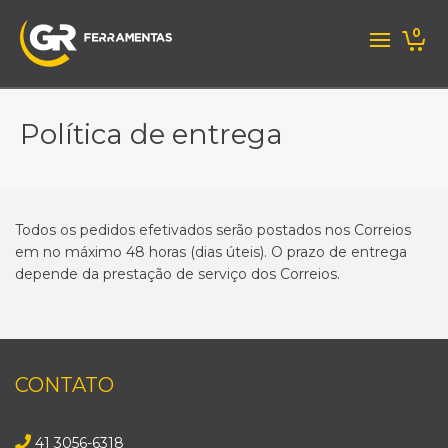
0
Política de entrega
Todos os pedidos efetivados serão postados nos Correios
em no máximo 48 horas (dias úteis). O prazo de entrega
depende da prestação de serviço dos Correios.
CONTATO
41 3056-6318