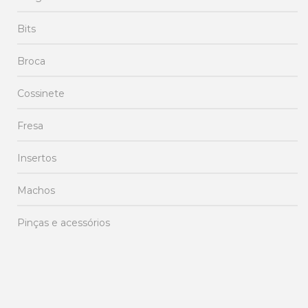
Bits
Broca
Cossinete
Fresa
Insertos
Machos
Pinças e acessórios