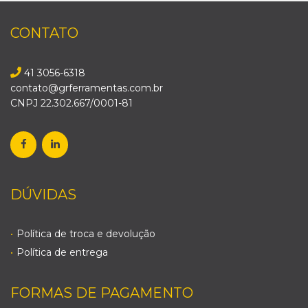
CONTATO
41 3056-6318
contato@grferramentas.com.br
CNPJ 22.302.667/0001-81
DÚVIDAS
Política de troca e devolução
Política de entrega
FORMAS DE PAGAMENTO