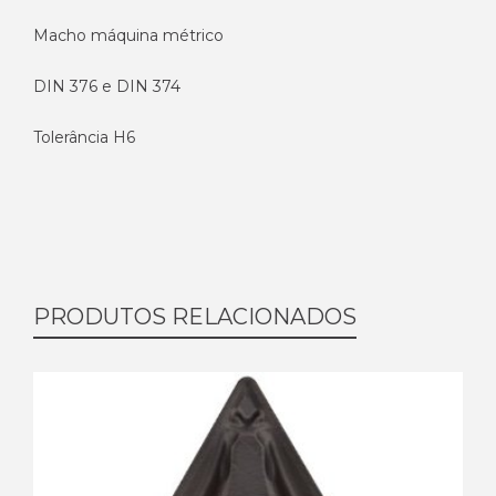
Macho máquina métrico
DIN 376 e DIN 374
Tolerância H6
PRODUTOS RELACIONADOS