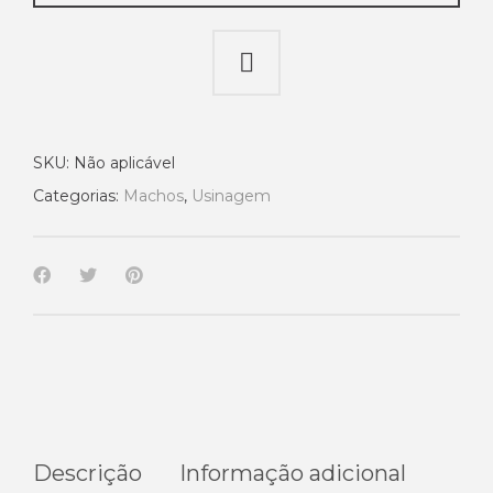
SKU:
Não aplicável
Categorias:
Machos
,
Usinagem
Descrição
Informação adicional