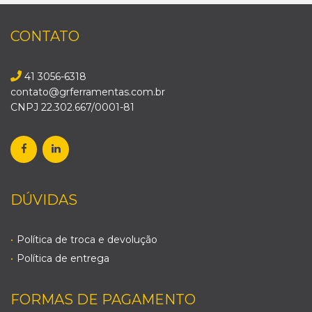
CONTATO
41 3056-6318
contato@grferramentas.com.br
CNPJ 22.302.667/0001-81
DÚVIDAS
Política de troca e devolução
Política de entrega
FORMAS DE PAGAMENTO