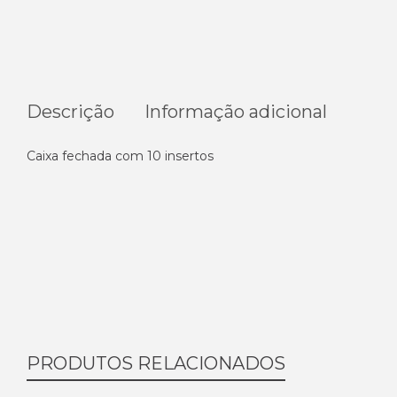
Descrição
Informação adicional
Caixa fechada com 10 insertos
PRODUTOS RELACIONADOS