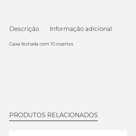
Descrição
Informação adicional
Caixa fechada com 10 insertos
PRODUTOS RELACIONADOS