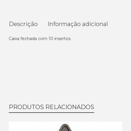
Descrição
Informação adicional
Caixa fechada com 10 insertos
PRODUTOS RELACIONADOS